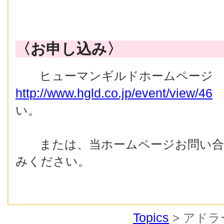
〈お申し込み〉
ヒューマンギルドホームページ
http://www.hgld.co.jp/event/view/46
い。
または、当ホームページお問い合
みください。
Topics
> アド