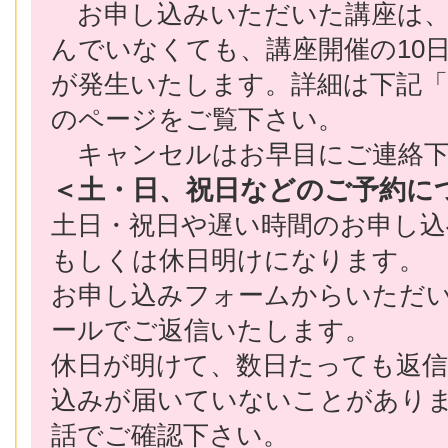
お申し込みいただいた講座は、
んでいなくても、講座開催の10
が発生いたします。詳細は下記
のページをご覧下さい。
キャンセルはお早目にご連絡下
＜土・日、祝日などのご予約に
土日・祝日や遅い時間のお申し込
もしくは休日明けになります。
お申し込みフォームからいただ
ールでご返信いたします。
休日が明けて、数日たっても返信
込みが届いていないことがあり
話でご確認下さい。