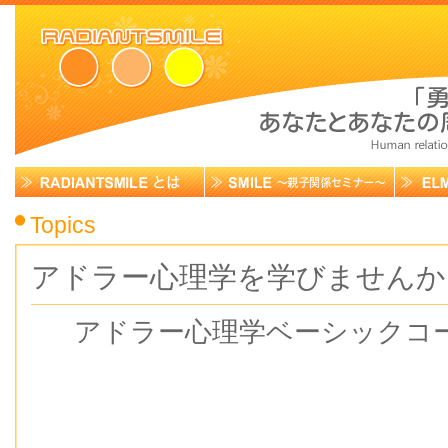
Topics
アドラー心理学を学びませんか
アドラー心理学ベーシックコ