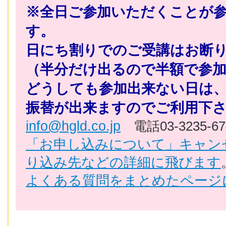
※全日ご参加いただくことが
す。
日にち割りでのご受講はお断
（半分だけ出るので半額で参
どうしても参加出来ない日は
振替が出来ますのでご利用下
info@hgld.co.jp
電話03-3235-67
「お申し込みについて」キャン
り込み先などの詳細に飛びます
よくある質問をまとめたページ