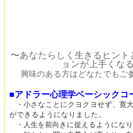
〜あなたらしく生きるヒント
ョンが上手くな
興味のある方はどなたでもご
■アドラー心理学ベーシックコ
・小さなことにクヨクヨせず、寛大
ができるようになりました。
・人生を前向きに捉えるようになり